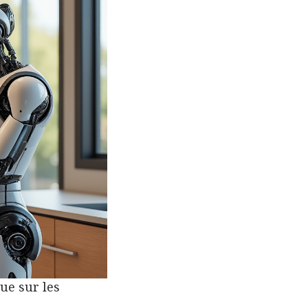
que sur les