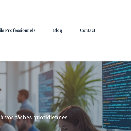
ils Professionnels
Blog
Contact
à vos tâches quotidiennes