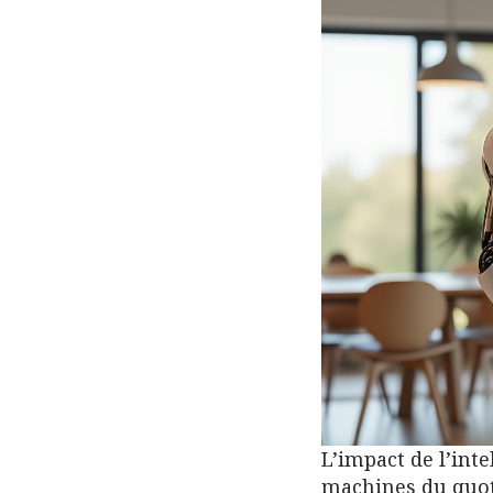
L’impact de l’inte
machines du quo