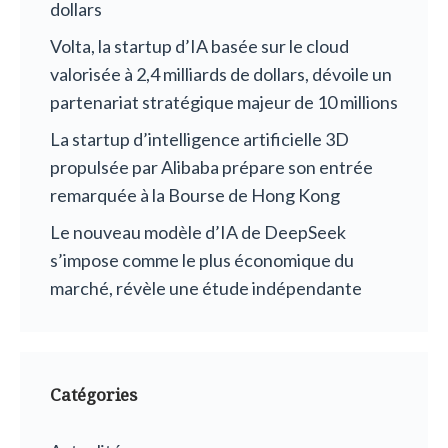
dollars
Volta, la startup d’IA basée sur le cloud
valorisée à 2,4 milliards de dollars, dévoile un
partenariat stratégique majeur de 10 millions
La startup d’intelligence artificielle 3D
propulsée par Alibaba prépare son entrée
remarquée à la Bourse de Hong Kong
Le nouveau modèle d’IA de DeepSeek
s’impose comme le plus économique du
marché, révèle une étude indépendante
Catégories