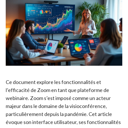
Ce document explore les fonctionnalités et
l’efficacité de Zoom en tant que plateforme de
webinaire. Zoom s’est imposé comme un acteur
majeur dans le domaine de la visioconférence,
particulièrement depuis la pandémie. Cet article
évoque son interface utilisateur, ses fonctionnalités