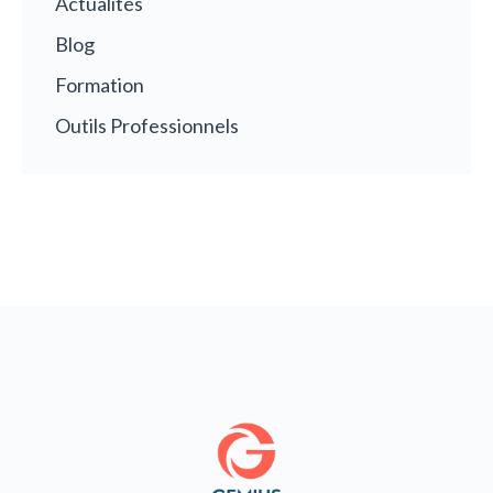
Actualités
Blog
Formation
Outils Professionnels