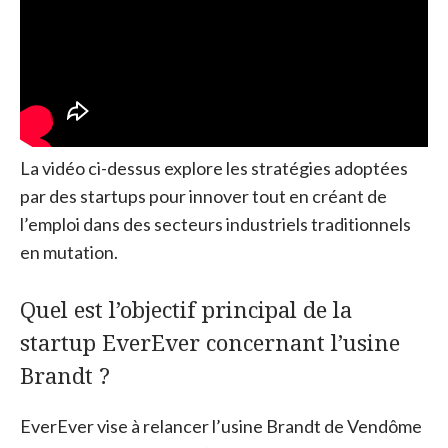
La vidéo ci-dessus explore les stratégies adoptées
par des startups pour innover tout en créant de
l’emploi dans des secteurs industriels traditionnels
en mutation.
Quel est l’objectif principal de la
startup EverEver concernant l’usine
Brandt ?
EverEver vise à relancer l’usine Brandt de Vendôme