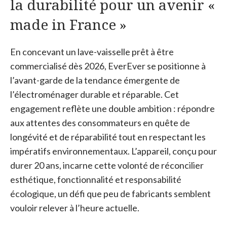
la durabilité pour un avenir «
made in France »
En concevant un lave-vaisselle prêt à être
commercialisé dès 2026, EverEver se positionne à
l’avant-garde de la tendance émergente de
l’électroménager durable et réparable. Cet
engagement reflète une double ambition : répondre
aux attentes des consommateurs en quête de
longévité et de réparabilité tout en respectant les
impératifs environnementaux. L’appareil, conçu pour
durer 20 ans, incarne cette volonté de réconcilier
esthétique, fonctionnalité et responsabilité
écologique, un défi que peu de fabricants semblent
vouloir relever à l’heure actuelle.