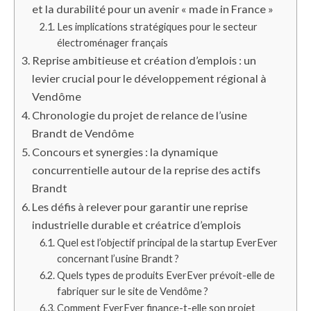
et la durabilité pour un avenir « made in France »
Les implications stratégiques pour le secteur
électroménager français
Reprise ambitieuse et création d’emplois : un
levier crucial pour le développement régional à
Vendôme
Chronologie du projet de relance de l’usine
Brandt de Vendôme
Concours et synergies : la dynamique
concurrentielle autour de la reprise des actifs
Brandt
Les défis à relever pour garantir une reprise
industrielle durable et créatrice d’emplois
Quel est l’objectif principal de la startup EverEver
concernant l’usine Brandt ?
Quels types de produits EverEver prévoit-elle de
fabriquer sur le site de Vendôme ?
Comment EverEver finance-t-elle son projet