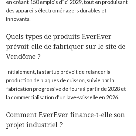
en créant 150 emplois d’ici 2029, tout en produisant
des appareils électroménagers durables et
innovants.
Quels types de produits EverEver
prévoit-elle de fabriquer sur le site de
Vendôme ?
Initialement, la startup prévoit de relancer la
production de plaques de cuisson, suivie par la
fabrication progressive de fours à partir de 2028 et
la commercialisation d’un lave-vaisselle en 2026.
Comment EverEver finance-t-elle son
projet industriel ?