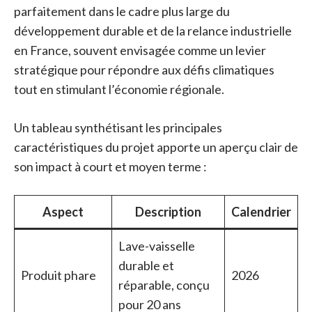
parfaitement dans le cadre plus large du
développement durable et de la relance industrielle
en France, souvent envisagée comme un levier
stratégique pour répondre aux défis climatiques
tout en stimulant l’économie régionale.
Un tableau synthétisant les principales
caractéristiques du projet apporte un aperçu clair de
son impact à court et moyen terme :
Aspect
Description
Calendrier
Lave-vaisselle
durable et
Produit phare
2026
réparable, conçu
pour 20 ans