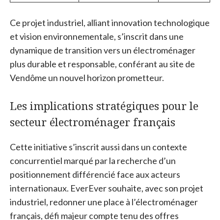
Ce projet industriel, alliant innovation technologique
et vision environnementale, s’inscrit dans une
dynamique de transition vers un électroménager
plus durable et responsable, conférant au site de
Vendôme un nouvel horizon prometteur.
Les implications stratégiques pour le
secteur électroménager français
Cette initiative s’inscrit aussi dans un contexte
concurrentiel marqué par la recherche d’un
positionnement différencié face aux acteurs
internationaux. EverEver souhaite, avec son projet
industriel, redonner une place à l’électroménager
français, défi majeur compte tenu des offres