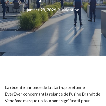
janvier 28, 2026
//
Valentine
La récente annonce de la start-up bretonne
EverEver concernant la relance de l’usine Brandt de
Vendôme marque un tournant significatif pour