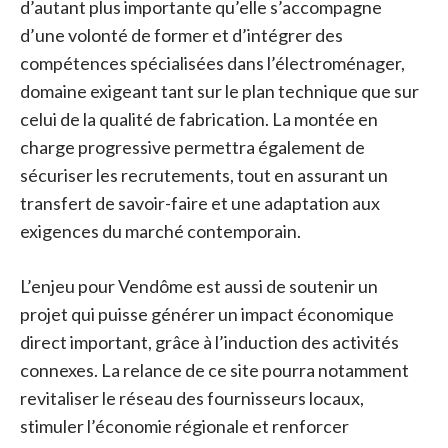
d’autant plus importante qu’elle s’accompagne
d’une volonté de former et d’intégrer des
compétences spécialisées dans l’électroménager,
domaine exigeant tant sur le plan technique que sur
celui de la qualité de fabrication. La montée en
charge progressive permettra également de
sécuriser les recrutements, tout en assurant un
transfert de savoir-faire et une adaptation aux
exigences du marché contemporain.
L’enjeu pour Vendôme est aussi de soutenir un
projet qui puisse générer un impact économique
direct important, grâce à l’induction des activités
connexes. La relance de ce site pourra notamment
revitaliser le réseau des fournisseurs locaux,
stimuler l’économie régionale et renforcer