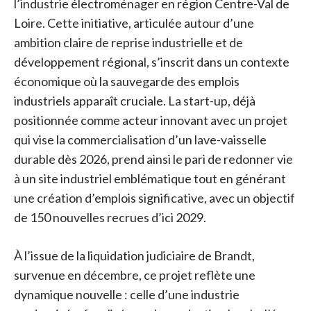
l’industrie électroménager en région Centre-Val de
Loire. Cette initiative, articulée autour d’une
ambition claire de reprise industrielle et de
développement régional, s’inscrit dans un contexte
économique où la sauvegarde des emplois
industriels apparaît cruciale. La start-up, déjà
positionnée comme acteur innovant avec un projet
qui vise la commercialisation d’un lave-vaisselle
durable dès 2026, prend ainsi le pari de redonner vie
à un site industriel emblématique tout en générant
une création d’emplois significative, avec un objectif
de 150 nouvelles recrues d’ici 2029.
À l’issue de la liquidation judiciaire de Brandt,
survenue en décembre, ce projet reflète une
dynamique nouvelle : celle d’une industrie