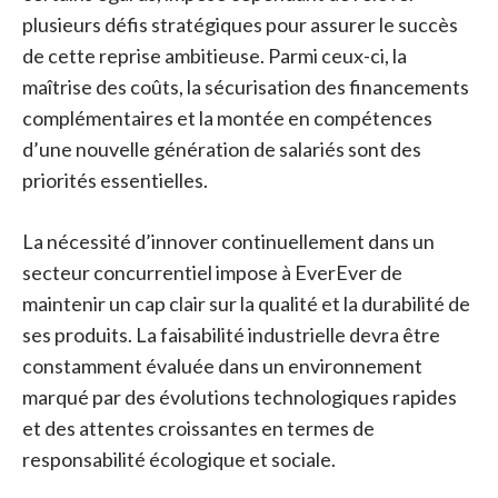
plusieurs défis stratégiques pour assurer le succès
de cette reprise ambitieuse. Parmi ceux-ci, la
maîtrise des coûts, la sécurisation des financements
complémentaires et la montée en compétences
d’une nouvelle génération de salariés sont des
priorités essentielles.
La nécessité d’innover continuellement dans un
secteur concurrentiel impose à EverEver de
maintenir un cap clair sur la qualité et la durabilité de
ses produits. La faisabilité industrielle devra être
constamment évaluée dans un environnement
marqué par des évolutions technologiques rapides
et des attentes croissantes en termes de
responsabilité écologique et sociale.