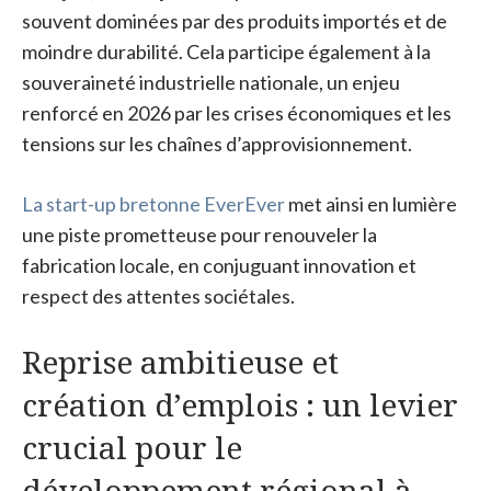
souvent dominées par des produits importés et de
moindre durabilité. Cela participe également à la
souveraineté industrielle nationale, un enjeu
renforcé en 2026 par les crises économiques et les
tensions sur les chaînes d’approvisionnement.
La start-up bretonne EverEver
met ainsi en lumière
une piste prometteuse pour renouveler la
fabrication locale, en conjuguant innovation et
respect des attentes sociétales.
Reprise ambitieuse et
création d’emplois : un levier
crucial pour le
développement régional à