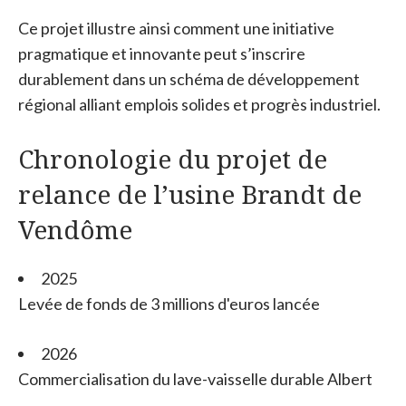
Ce projet illustre ainsi comment une initiative
pragmatique et innovante peut s’inscrire
durablement dans un schéma de développement
régional alliant emplois solides et progrès industriel.
Chronologie du projet de
relance de l’usine Brandt de
Vendôme
2025
Levée de fonds de 3 millions d'euros lancée
2026
Commercialisation du lave-vaisselle durable Albert