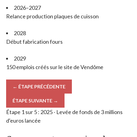
2026–2027
Relance production plaques de cuisson
2028
Début fabrication fours
2029
150 emplois créés sur le site de Vendôme
← ÉTAPE PRÉCÉDENTE
ÉTAPE SUIVANTE →
Étape 1 sur 5 : 2025 - Levée de fonds de 3 millions
d'euros lancée