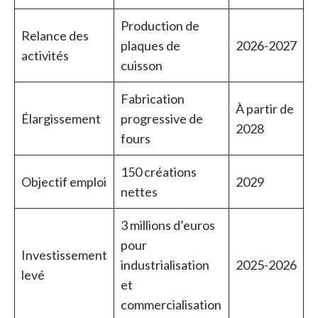
Production de
Relance des
plaques de
2026-2027
activités
cuisson
Fabrication
À partir de
Élargissement
progressive de
2028
fours
150 créations
Objectif emploi
2029
nettes
3 millions d’euros
pour
Investissement
industrialisation
2025-2026
levé
et
commercialisation