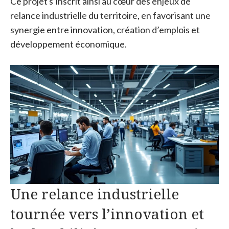
Ce projet s’inscrit ainsi au cœur des enjeux de
relance industrielle du territoire, en favorisant une
synergie entre innovation, création d’emplois et
développement économique.
Une relance industrielle
tournée vers l’innovation et