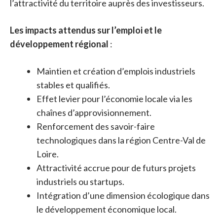
l’attractivité du territoire auprès des investisseurs.
Les impacts attendus sur l’emploi et le
développement régional
:
Maintien et création d’emplois industriels
stables et qualifiés.
Effet levier pour l’économie locale via les
chaînes d’approvisionnement.
Renforcement des savoir-faire
technologiques dans la région Centre-Val de
Loire.
Attractivité accrue pour de futurs projets
industriels ou startups.
Intégration d’une dimension écologique dans
le développement économique local.