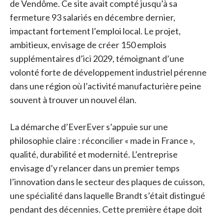
de Vendôme. Ce site avait compté jusqu’à sa
fermeture 93 salariés en décembre dernier,
impactant fortement l’emploi local. Le projet,
ambitieux, envisage de créer 150 emplois
supplémentaires d’ici 2029, témoignant d’une
volonté forte de développement industriel pérenne
dans une région où l’activité manufacturière peine
souvent à trouver un nouvel élan.
La démarche d’EverEver s’appuie sur une
philosophie claire : réconcilier « made in France »,
qualité, durabilité et modernité. L’entreprise
envisage d’y relancer dans un premier temps
l’innovation dans le secteur des plaques de cuisson,
une spécialité dans laquelle Brandt s’était distingué
pendant des décennies. Cette première étape doit