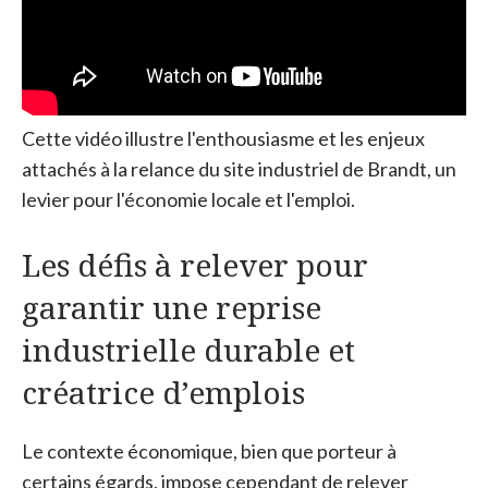
Cette vidéo illustre l'enthousiasme et les enjeux
attachés à la relance du site industriel de Brandt, un
levier pour l'économie locale et l'emploi.
Les défis à relever pour
garantir une reprise
industrielle durable et
créatrice d’emplois
Le contexte économique, bien que porteur à
certains égards, impose cependant de relever