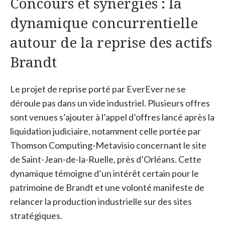
Concours et synergies : la
dynamique concurrentielle
autour de la reprise des actifs
Brandt
Le projet de reprise porté par EverEver ne se
déroule pas dans un vide industriel. Plusieurs offres
sont venues s’ajouter à l’appel d’offres lancé après la
liquidation judiciaire, notamment celle portée par
Thomson Computing-Metavisio concernant le site
de Saint-Jean-de-la-Ruelle, près d’Orléans. Cette
dynamique témoigne d’un intérêt certain pour le
patrimoine de Brandt et une volonté manifeste de
relancer la production industrielle sur des sites
stratégiques.