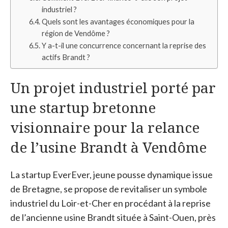
industriel ?
Quels sont les avantages économiques pour la
région de Vendôme ?
Y a-t-il une concurrence concernant la reprise des
actifs Brandt ?
Un projet industriel porté par
une startup bretonne
visionnaire pour la relance
de l’usine Brandt à Vendôme
La startup EverEver, jeune pousse dynamique issue
de Bretagne, se propose de revitaliser un symbole
industriel du Loir-et-Cher en procédant à la reprise
de l’ancienne usine Brandt située à Saint-Ouen, près