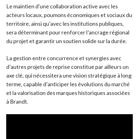
Le maintien d'une collaboration active avec les
acteurs locaux, poumons économiques et sociaux du
territoire, ainsi qu’avec les institutions publiques,
sera déterminant pour renforcer l’ancrage régional
du projet et garantir un soutien solide sur la durée.
La gestion entre concurrence et synergies avec
d’autres projets de reprise constitue par ailleurs un
axe clé, qui nécessitera une vision stratégique à long
terme, capable d’anticiper les évolutions du marché
et la valorisation des marques historiques associées
à Brandt.