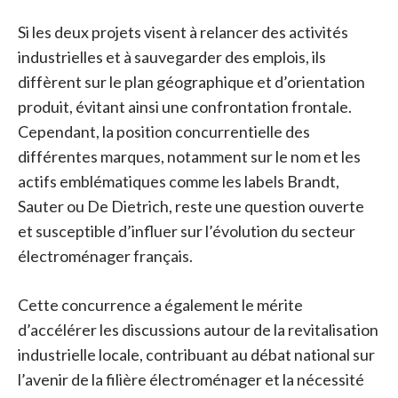
Si les deux projets visent à relancer des activités
industrielles et à sauvegarder des emplois, ils
diffèrent sur le plan géographique et d’orientation
produit, évitant ainsi une confrontation frontale.
Cependant, la position concurrentielle des
différentes marques, notamment sur le nom et les
actifs emblématiques comme les labels Brandt,
Sauter ou De Dietrich, reste une question ouverte
et susceptible d’influer sur l’évolution du secteur
électroménager français.
Cette concurrence a également le mérite
d’accélérer les discussions autour de la revitalisation
industrielle locale, contribuant au débat national sur
l’avenir de la filière électroménager et la nécessité