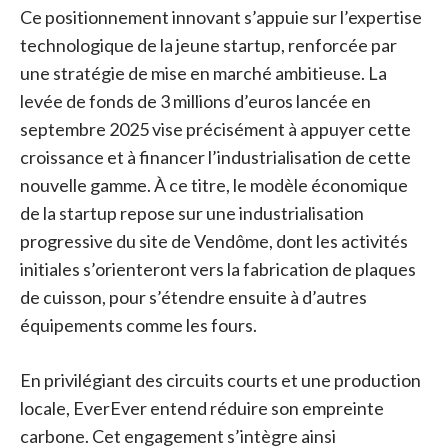
Ce positionnement innovant s’appuie sur l’expertise
technologique de la jeune startup, renforcée par
une stratégie de mise en marché ambitieuse. La
levée de fonds de 3 millions d’euros lancée en
septembre 2025 vise précisément à appuyer cette
croissance et à financer l’industrialisation de cette
nouvelle gamme. À ce titre, le modèle économique
de la startup repose sur une industrialisation
progressive du site de Vendôme, dont les activités
initiales s’orienteront vers la fabrication de plaques
de cuisson, pour s’étendre ensuite à d’autres
équipements comme les fours.
En privilégiant des circuits courts et une production
locale, EverEver entend réduire son empreinte
carbone. Cet engagement s’intègre ainsi