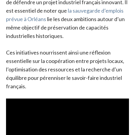
de défendre un projet industriel français innovant. Il
est essentiel de noter que
la sauvegarde d’emplois
prévue à Orléans
lie les deux ambitions autour d’un
même objectif de préservation de capacités
industrielles historiques.
Ces initiatives nourrissent ainsi une réflexion
essentielle sur la coopération entre projets locaux,
l’optimisation des ressources et la recherche d’un
équilibre pour pérenniser le savoir-faire industriel
français.