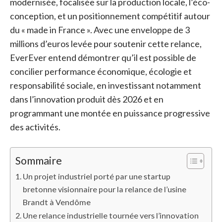
modernisée, focalisée sur la production locale, l’éco-
conception, et un positionnement compétitif autour
du « made in France ». Avec une enveloppe de 3
millions d’euros levée pour soutenir cette relance,
EverEver entend démontrer qu’il est possible de
concilier performance économique, écologie et
responsabilité sociale, en investissant notamment
dans l’innovation produit dès 2026 et en
programmant une montée en puissance progressive
des activités.
Sommaire
Un projet industriel porté par une startup
bretonne visionnaire pour la relance de l’usine
Brandt à Vendôme
Une relance industrielle tournée vers l’innovation