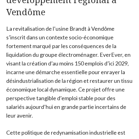
Vendôme
La revitalisation de l’usine Brandt à Vendôme
s’inscrit dans un contexte socio-économique
fortement marqué par les conséquences de la
liquidation du groupe électroménager. EverEver, en
visant la création d’au moins 150 emplois d’ici 2029,
incarne une démarche essentielle pour enrayer la
désindustrialisation de la région et restaurer un tissu
économique local dynamique. Ce projet offre une
perspective tangible d’emploi stable pour des
salariés aujourd’hui en grande partie incertains de
leur avenir.
Cette politique de redynamisation industrielle est