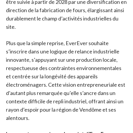
être suivie à partir de 2028 par une diversification en
direction de la fabrication de fours, élargissant ainsi
durablement le champ d’activités industrielles du
site.
Plus que la simple reprise, EverEver souhaite
s’inscrire dans une logique de relance industrielle
innovante, s’appuyant sur une production locale,
respectueuse des contraintes environnementales
et centrée sur la longévité des appareils
électroménagers. Cette vision entrepreneuriale est
d’autant plus remarquée qu’elle s’ancre dans un
contexte difficile de repli industriel, offrant ainsi un
rayon d’espoir pour la région de Vendôme et ses
alentours.