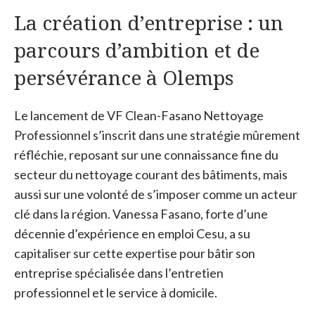
La création d’entreprise : un
parcours d’ambition et de
persévérance à Olemps
Le lancement de VF Clean-Fasano Nettoyage
Professionnel s’inscrit dans une stratégie mûrement
réfléchie, reposant sur une connaissance fine du
secteur du nettoyage courant des bâtiments, mais
aussi sur une volonté de s’imposer comme un acteur
clé dans la région. Vanessa Fasano, forte d’une
décennie d’expérience en emploi Cesu, a su
capitaliser sur cette expertise pour bâtir son
entreprise spécialisée dans l’entretien
professionnel et le service à domicile.