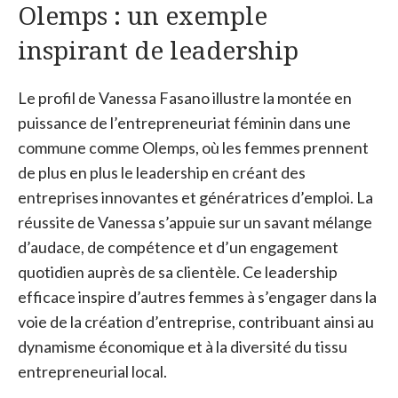
Olemps : un exemple
inspirant de leadership
Le profil de Vanessa Fasano illustre la montée en
puissance de l’entrepreneuriat féminin dans une
commune comme Olemps, où les femmes prennent
de plus en plus le leadership en créant des
entreprises innovantes et génératrices d’emploi. La
réussite de Vanessa s’appuie sur un savant mélange
d’audace, de compétence et d’un engagement
quotidien auprès de sa clientèle. Ce leadership
efficace inspire d’autres femmes à s’engager dans la
voie de la création d’entreprise, contribuant ainsi au
dynamisme économique et à la diversité du tissu
entrepreneurial local.