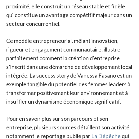
proximité, elle construit un réseau stable et fidèle
qui constitue un avantage compétitif majeur dans un
secteur concurrentiel.
Ce modèle entrepreneurial, mêlant innovation,
rigueur et engagement communautaire, illustre
parfaitement comment la création d’entreprise
s’inscrit dans une démarche de développement local
intégrée. La success story de Vanessa Fasano est un
exemple tangible du potentiel des femmes leaders à
transformer positivement leur environnement et à
insuffler un dynamisme économique significatif.
Pour en savoir plus sur son parcours et son
entreprise, plusieurs sources détaillent son activité,
notamment le reportage publié par
La Dépêche
qui