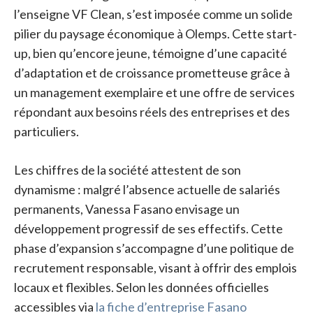
l’enseigne VF Clean, s’est imposée comme un solide
pilier du paysage économique à Olemps. Cette start-
up, bien qu’encore jeune, témoigne d’une capacité
d’adaptation et de croissance prometteuse grâce à
un management exemplaire et une offre de services
répondant aux besoins réels des entreprises et des
particuliers.
Les chiffres de la société attestent de son
dynamisme : malgré l’absence actuelle de salariés
permanents, Vanessa Fasano envisage un
développement progressif de ses effectifs. Cette
phase d’expansion s’accompagne d’une politique de
recrutement responsable, visant à offrir des emplois
locaux et flexibles. Selon les données officielles
accessibles via
la fiche d’entreprise Fasano