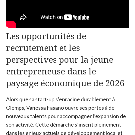
Les opportunités de
recrutement et les
perspectives pour la jeune
entrepreneuse dans le
paysage économique de 2026
Alors que sa start-up s’enracine durablement à
Olemps, Vanessa Fasano ouvre ses portes à de
nouveaux talents pour accompagner l’expansion de
son activité. Cette démarche s’inscrit pleinement
dans les enjeux actuels de développement local et