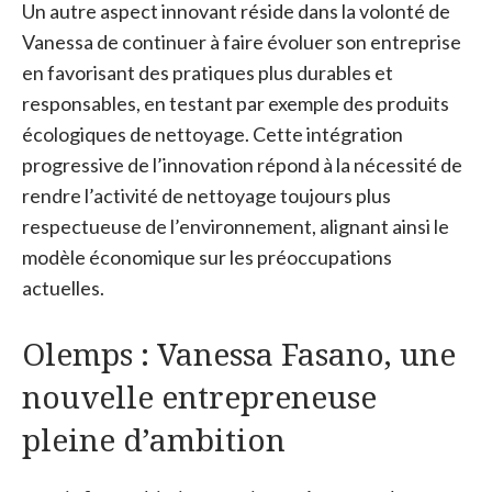
Un autre aspect innovant réside dans la volonté de
Vanessa de continuer à faire évoluer son entreprise
en favorisant des pratiques plus durables et
responsables, en testant par exemple des produits
écologiques de nettoyage. Cette intégration
progressive de l’innovation répond à la nécessité de
rendre l’activité de nettoyage toujours plus
respectueuse de l’environnement, alignant ainsi le
modèle économique sur les préoccupations
actuelles.
Olemps : Vanessa Fasano, une
nouvelle entrepreneuse
pleine d’ambition