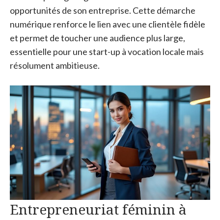
opportunités de son entreprise. Cette démarche
numérique renforce le lien avec une clientèle fidèle
et permet de toucher une audience plus large,
essentielle pour une start-up à vocation locale mais
résolument ambitieuse.
Entrepreneuriat féminin à