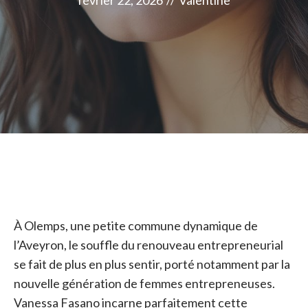
février 22, 2026
//
Valentine
À Olemps, une petite commune dynamique de
l’Aveyron, le souffle du renouveau entrepreneurial
se fait de plus en plus sentir, porté notamment par la
nouvelle génération de femmes entrepreneuses.
Vanessa Fasano incarne parfaitement cette