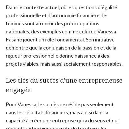
Dans le contexte actuel, où les questions d’égalité
professionnelle et d’autonomie financière des
femmes sont au cœur des préoccupations
nationales, des exemples comme celui de Vanessa
Fasano jouent un rôle fondamental. Son initiative
démontre que la conjugaison de la passion et de la
rigueur professionnelle donne naissance à des
projets viables, mais aussi socialement responsables.
Les clés du succès d’une entrepreneuse
engagée
Pour Vanessa, le succès ne réside pas seulement
dans les résultats financiers, mais aussi dans la
capacité à créer une entreprise qui a du sens et qui
répond aux besoins concrets du territoire. Sa