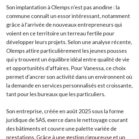
Son implantation à Olemps n’est pas anodine : la
commune connaît un essor intéressant, notamment
grâce à l’arrivée de nouveaux entrepreneurs qui
voient en ce territoire un terreau fertile pour
développer leurs projets. Selon une analyse récente,
Olemps attire particulièrement les jeunes pousses
qui y trouvent un équilibre idéal entre qualité de vie
et opportunités d’affaires. Pour Vanessa, ce choix
permet d’ancrer son activité dans un environnent où
la demande en services personnalisés est croissante,
tant pour les bureaux que les particuliers.
Son entreprise, créée en août 2025 sous la forme
juridique de SAS, exerce dans le nettoyage courant
des bâtiments et couvre une palette variée de
prestations. Grâce à une gestion rigoureuse et un