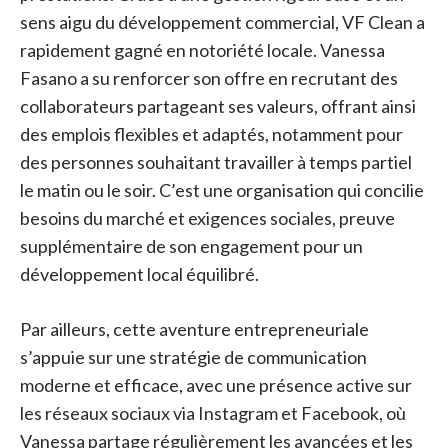
sens aigu du développement commercial, VF Clean a
rapidement gagné en notoriété locale. Vanessa
Fasano a su renforcer son offre en recrutant des
collaborateurs partageant ses valeurs, offrant ainsi
des emplois flexibles et adaptés, notamment pour
des personnes souhaitant travailler à temps partiel
le matin ou le soir. C’est une organisation qui concilie
besoins du marché et exigences sociales, preuve
supplémentaire de son engagement pour un
développement local équilibré.
Par ailleurs, cette aventure entrepreneuriale
s’appuie sur une stratégie de communication
moderne et efficace, avec une présence active sur
les réseaux sociaux via Instagram et Facebook, où
Vanessa partage régulièrement les avancées et les