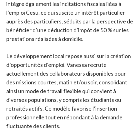
intègre également les incitations fiscales liées à
l’emploi Cesu, ce qui suscite un intérêt particulier
auprès des particuliers, séduits par la perspective de
bénéficier d’une déduction d’impôt de 50 % sur les
prestations réalisées à domicile.
Le développement local repose aussi sur la création
d’opportunités d’emploi. Vanessa recrute
actuellement des collaborateurs disponibles pour
des missions courtes, matin et/ou soir, consolidant
ainsi un mode de travail flexible qui convient à
diverses populations, y compris les étudiants ou
retraités actifs. Ce modèle favorise l’insertion
professionnelle tout en répondant à la demande
fluctuante des clients.