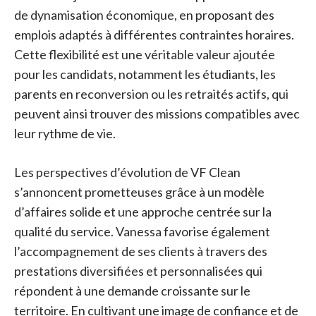
de dynamisation économique, en proposant des
emplois adaptés à différentes contraintes horaires.
Cette flexibilité est une véritable valeur ajoutée
pour les candidats, notamment les étudiants, les
parents en reconversion ou les retraités actifs, qui
peuvent ainsi trouver des missions compatibles avec
leur rythme de vie.
Les perspectives d’évolution de VF Clean
s’annoncent prometteuses grâce à un modèle
d’affaires solide et une approche centrée sur la
qualité du service. Vanessa favorise également
l’accompagnement de ses clients à travers des
prestations diversifiées et personnalisées qui
répondent à une demande croissante sur le
territoire. En cultivant une image de confiance et de