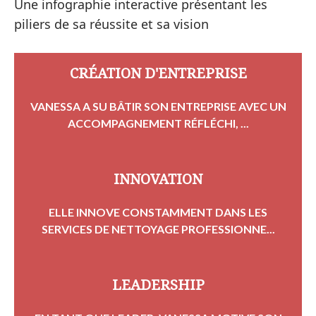
Une infographie interactive présentant les
piliers de sa réussite et sa vision
CRÉATION D'ENTREPRISE
VANESSA A SU BÂTIR SON ENTREPRISE AVEC UN
ACCOMPAGNEMENT RÉFLÉCHI, ...
INNOVATION
ELLE INNOVE CONSTAMMENT DANS LES
SERVICES DE NETTOYAGE PROFESSIONNE...
LEADERSHIP