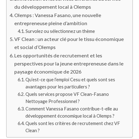
du développement local à Olemps
Olemps : Vanessa Fasano, une nouvelle
entrepreneuse pleine d’ambition
Survolez ou sélectionnez un thème
VF Clean : un acteur clé pour le tissu économique
et social d’Olemps
Les opportunités de recrutement et les
perspectives pour la jeune entrepreneuse dans le
paysage économique de 2026
Qu’est-ce que l’emploi Cesu et quels sont ses
avantages pour les particuliers ?
Quels services propose VF Clean-Fasano
Nettoyage Professionnel ?
Comment Vanessa Fasano contribue-t-elle au
développement économique local à Olemps ?
Quels sont les critères de recrutement chez VF
Clean ?