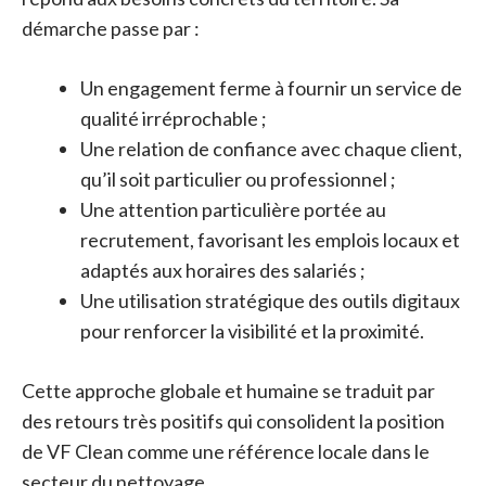
démarche passe par :
Un engagement ferme à fournir un service de
qualité irréprochable ;
Une relation de confiance avec chaque client,
qu’il soit particulier ou professionnel ;
Une attention particulière portée au
recrutement, favorisant les emplois locaux et
adaptés aux horaires des salariés ;
Une utilisation stratégique des outils digitaux
pour renforcer la visibilité et la proximité.
Cette approche globale et humaine se traduit par
des retours très positifs qui consolident la position
de VF Clean comme une référence locale dans le
secteur du nettoyage.