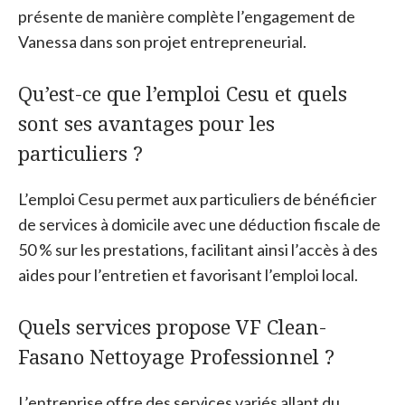
présente de manière complète l’engagement de
Vanessa dans son projet entrepreneurial.
Qu’est-ce que l’emploi Cesu et quels
sont ses avantages pour les
particuliers ?
L’emploi Cesu permet aux particuliers de bénéficier
de services à domicile avec une déduction fiscale de
50 % sur les prestations, facilitant ainsi l’accès à des
aides pour l’entretien et favorisant l’emploi local.
Quels services propose VF Clean-
Fasano Nettoyage Professionnel ?
L’entreprise offre des services variés allant du