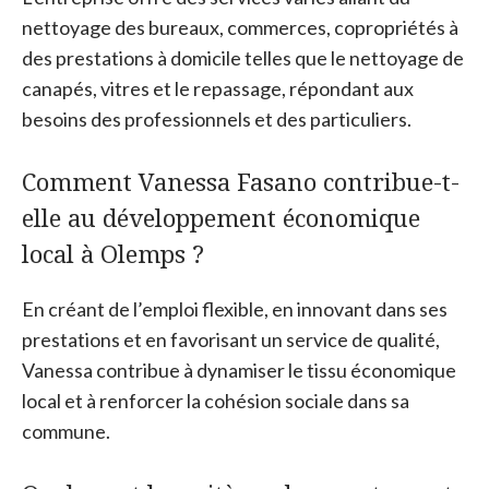
nettoyage des bureaux, commerces, copropriétés à
des prestations à domicile telles que le nettoyage de
canapés, vitres et le repassage, répondant aux
besoins des professionnels et des particuliers.
Comment Vanessa Fasano contribue-t-
elle au développement économique
local à Olemps ?
En créant de l’emploi flexible, en innovant dans ses
prestations et en favorisant un service de qualité,
Vanessa contribue à dynamiser le tissu économique
local et à renforcer la cohésion sociale dans sa
commune.