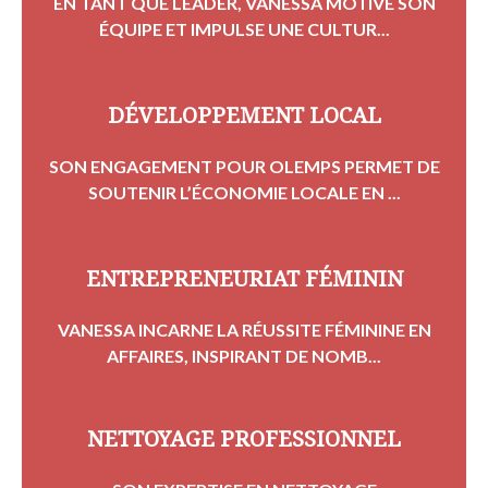
EN TANT QUE LEADER, VANESSA MOTIVE SON
ÉQUIPE ET IMPULSE UNE CULTUR...
DÉVELOPPEMENT LOCAL
SON ENGAGEMENT POUR OLEMPS PERMET DE
SOUTENIR L’ÉCONOMIE LOCALE EN ...
ENTREPRENEURIAT FÉMININ
VANESSA INCARNE LA RÉUSSITE FÉMININE EN
AFFAIRES, INSPIRANT DE NOMB...
NETTOYAGE PROFESSIONNEL