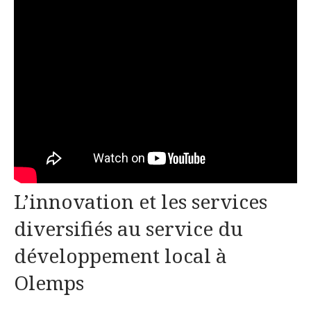
L’innovation et les services
diversifiés au service du
développement local à
Olemps