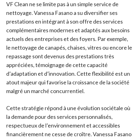
VF Clean ne se limite pas à un simple service de
nettoyage. Vanessa Fasano a su diversifier ses
prestations en intégrant à son offre des services
complémentaires modernes et adaptés aux besoins
actuels des entreprises et des foyers. Par exemple,
le nettoyage de canapés, chaises, vitres ou encore le
repassage sont devenus des prestations très
appréciées, témoignage de cette capacité
d’adaptation et d’innovation. Cette flexibilité est un
atout majeur qui favorise la croissance de la société
malgré un marché concurrentiel.
Cette stratégie répond à une évolution sociétale où
la demande pour des services personnalisés,
respectueux de l’environnement et accessibles
financièrement ne cesse de croître. Vanessa Fasano