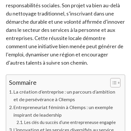
responsabilités sociales. Son projet va bien au-delà
du nettoyage traditionnel, s’inscrivant dans une
démarche durable et une volonté affirmée d’innover
dans le secteur des services à la personne et aux
entreprises. Cette réussite locale démontre
comment une initiative bien menée peut générer de
l’emploi, dynamiser une région et encourager
d’autres talents à suivre son chemin.
Sommaire
La création d’entreprise : un parcours d’ambition
et de persévérance à Olemps
Entrepreneuriat féminin à Olemps : un exemple
inspirant de leadership
Les clés du succès d’une entrepreneuse engagée
L’innovation et les services diversifiés au service