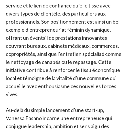
service et le lien de confiance qu’elle tisse avec
divers types de clientèle, des particuliers aux
professionnels. Son positionnement est ainsi un bel
exemple d’entrepreneuriat féminin dynamique,
offrant un éventail de prestations innovantes
couvrant bureaux, cabinets médicaux, commerces,
copropriétés, ainsi que l’entretien spécialisé comme
le nettoyage de canapés ou le repassage. Cette
initiative contribue à renforcer le tissu économique
local et témoigne de la vitalité d’une commune qui
accueille avec enthousiasme ces nouvelles forces
vives.
Au-delà du simple lancement d’une start-up,
Vanessa Fasano incarne une entrepreneuse qui
conjugue leadership, ambition et sens aigu des