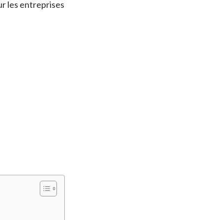
ur les entreprises