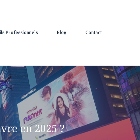
ils Professionnels
Blog
Contact
ivre en 2025 ?