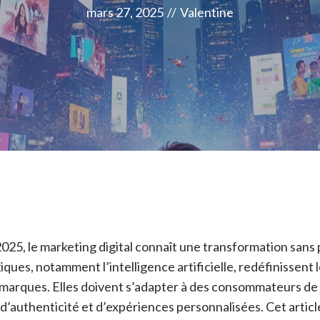
mars 27, 2025
//
Valentine
2025, le marketing digital connaît une transformation sans
ues, notamment l’intelligence artificielle, redéfinissent l
arques. Elles doivent s’adapter à des consommateurs de 
d’authenticité et d’expériences personnalisées. Cet articl