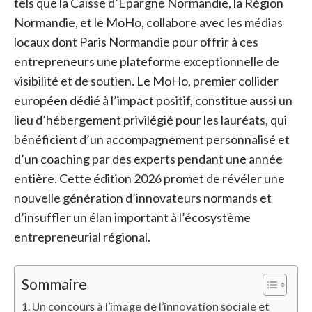
tels que la Caisse d’Épargne Normandie, la Région
Normandie, et le MoHo, collabore avec les médias
locaux dont Paris Normandie pour offrir à ces
entrepreneurs une plateforme exceptionnelle de
visibilité et de soutien. Le MoHo, premier collider
européen dédié à l’impact positif, constitue aussi un
lieu d’hébergement privilégié pour les lauréats, qui
bénéficient d’un accompagnement personnalisé et
d’un coaching par des experts pendant une année
entière. Cette édition 2026 promet de révéler une
nouvelle génération d’innovateurs normands et
d’insuffler un élan important à l’écosystème
entrepreneurial régional.
Sommaire
Un concours à l’image de l’innovation sociale et