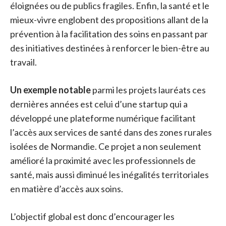
éloignées ou de publics fragiles. Enfin, la santé et le
mieux-vivre englobent des propositions allant de la
prévention à la facilitation des soins en passant par
des initiatives destinées à renforcer le bien-être au
travail.
Un exemple notable
parmi les projets lauréats ces
dernières années est celui d’une startup qui a
développé une plateforme numérique facilitant
l’accès aux services de santé dans des zones rurales
isolées de Normandie. Ce projet a non seulement
amélioré la proximité avec les professionnels de
santé, mais aussi diminué les inégalités territoriales
en matière d’accès aux soins.
L’objectif global est donc d’encourager les