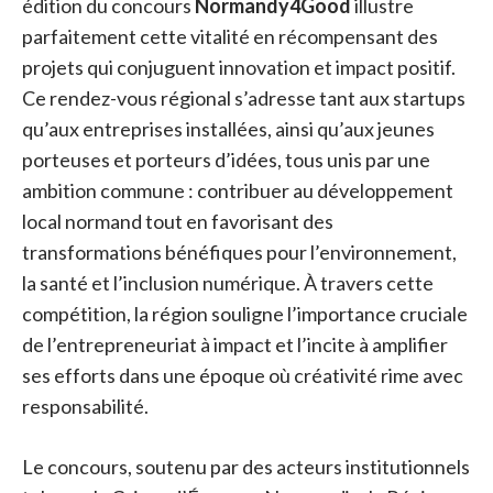
édition du concours
Normandy4Good
illustre
parfaitement cette vitalité en récompensant des
projets qui conjuguent innovation et impact positif.
Ce rendez-vous régional s’adresse tant aux startups
qu’aux entreprises installées, ainsi qu’aux jeunes
porteuses et porteurs d’idées, tous unis par une
ambition commune : contribuer au développement
local normand tout en favorisant des
transformations bénéfiques pour l’environnement,
la santé et l’inclusion numérique. À travers cette
compétition, la région souligne l’importance cruciale
de l’entrepreneuriat à impact et l’incite à amplifier
ses efforts dans une époque où créativité rime avec
responsabilité.
Le concours, soutenu par des acteurs institutionnels