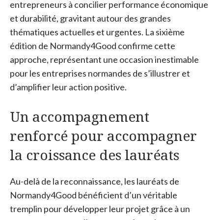
entrepreneurs à concilier performance économique
et durabilité, gravitant autour des grandes
thématiques actuelles et urgentes. La sixième
édition de Normandy4Good confirme cette
approche, représentant une occasion inestimable
pour les entreprises normandes de s’illustrer et
d’amplifier leur action positive.
Un accompagnement
renforcé pour accompagner
la croissance des lauréats
Au-delà de la reconnaissance, les lauréats de
Normandy4Good bénéficient d’un véritable
tremplin pour développer leur projet grâce à un