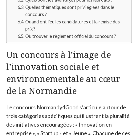
Quelles thématiques sont privilégiées dans le
concours ?
Quand ont lieu les candidatures et la remise des
prix ?
Où trouver le règlement officiel du concours ?
Un concours à l’image de
l’innovation sociale et
environnementale au cœur
de la Normandie
Le concours Normandy4Good s’articule autour de
trois catégories spécifiques qui illustrent la pluralité
des initiatives encouragées : « Innovation en
entreprise », « Startup » et « Jeune ». Chacune de ces