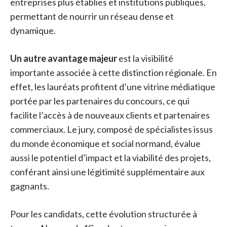
entreprises plus établies et institutions publiques,
permettant de nourrir un réseau dense et
dynamique.
Un autre avantage majeur
est la visibilité
importante associée à cette distinction régionale. En
effet, les lauréats profitent d’une vitrine médiatique
portée par les partenaires du concours, ce qui
facilite l’accès à de nouveaux clients et partenaires
commerciaux. Le jury, composé de spécialistes issus
du monde économique et social normand, évalue
aussi le potentiel d’impact et la viabilité des projets,
conférant ainsi une légitimité supplémentaire aux
gagnants.
Pour les candidats, cette évolution structurée à