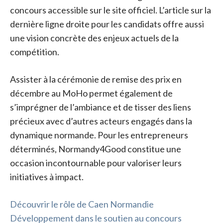
concours accessible sur le site officiel. L’article sur la
dernière ligne droite pour les candidats offre aussi
une vision concrète des enjeux actuels de la
compétition.
Assister à la cérémonie de remise des prix en
décembre au MoHo permet également de
s’imprégner de l’ambiance et de tisser des liens
précieux avec d’autres acteurs engagés dans la
dynamique normande. Pour les entrepreneurs
déterminés, Normandy4Good constitue une
occasion incontournable pour valoriser leurs
initiatives à impact.
Découvrir le rôle de Caen Normandie
Développement dans le soutien au concours