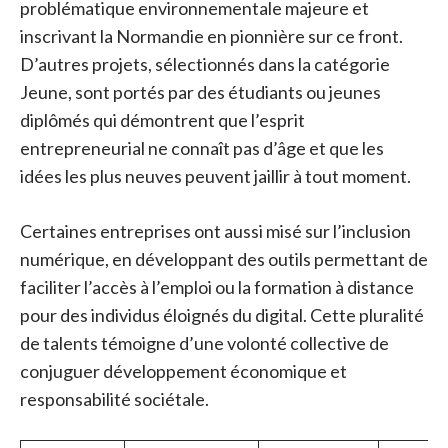
problématique environnementale majeure et
inscrivant la Normandie en pionnière sur ce front.
D’autres projets, sélectionnés dans la catégorie
Jeune, sont portés par des étudiants ou jeunes
diplômés qui démontrent que l’esprit
entrepreneurial ne connaît pas d’âge et que les
idées les plus neuves peuvent jaillir à tout moment.
Certaines entreprises ont aussi misé sur l’inclusion
numérique, en développant des outils permettant de
faciliter l’accès à l’emploi ou la formation à distance
pour des individus éloignés du digital. Cette pluralité
de talents témoigne d’une volonté collective de
conjuguer développement économique et
responsabilité sociétale.