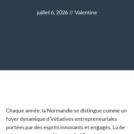
juillet 6, 2026
//
Valentine
Chaque année, la Normandie se distingue comme un
foyer dynamique d’initiatives entrepreneuriales
portées par des esprits innovants et engagés. La 6e