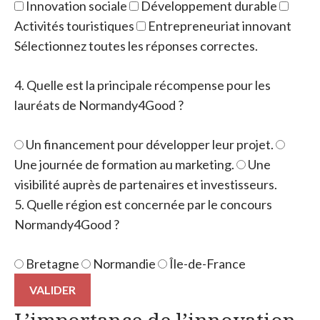
Innovation sociale
Développement durable
Activités touristiques
Entrepreneuriat innovant
Sélectionnez toutes les réponses correctes.
4. Quelle est la principale récompense pour les
lauréats de Normandy4Good ?
Un financement pour développer leur projet.
Une journée de formation au marketing.
Une
visibilité auprès de partenaires et investisseurs.
5. Quelle région est concernée par le concours
Normandy4Good ?
Bretagne
Normandie
Île-de-France
VALIDER