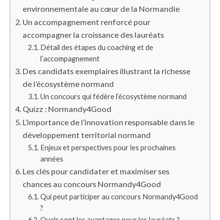
environnementale au cœur de la Normandie
Un accompagnement renforcé pour
accompagner la croissance des lauréats
Détail des étapes du coaching et de
l’accompagnement
Des candidats exemplaires illustrant la richesse
de l’écosystème normand
Un concours qui fédère l’écosystème normand
Quizz : Normandy4Good
L’importance de l’innovation responsable dans le
développement territorial normand
Enjeux et perspectives pour les prochaines
années
Les clés pour candidater et maximiser ses
chances au concours Normandy4Good
Qui peut participer au concours Normandy4Good
?
Quels sont les avantages pour les lauréats ?