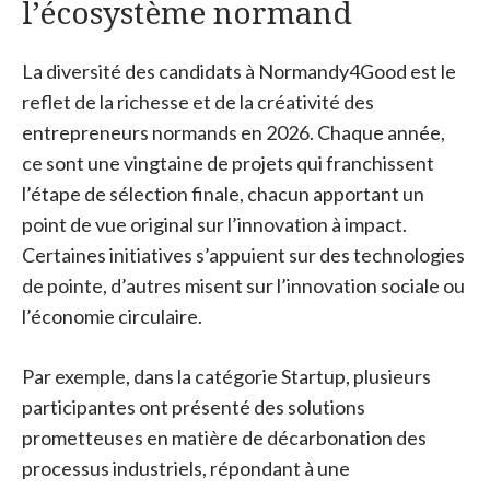
l’écosystème normand
La diversité des candidats à Normandy4Good est le
reflet de la richesse et de la créativité des
entrepreneurs normands en 2026. Chaque année,
ce sont une vingtaine de projets qui franchissent
l’étape de sélection finale, chacun apportant un
point de vue original sur l’innovation à impact.
Certaines initiatives s’appuient sur des technologies
de pointe, d’autres misent sur l’innovation sociale ou
l’économie circulaire.
Par exemple, dans la catégorie Startup, plusieurs
participantes ont présenté des solutions
prometteuses en matière de décarbonation des
processus industriels, répondant à une