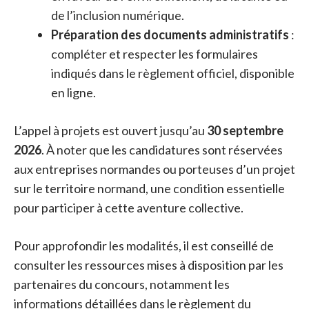
de l’inclusion numérique.
Préparation des documents administratifs
:
compléter et respecter les formulaires
indiqués dans le règlement officiel, disponible
en ligne.
L’appel à projets est ouvert jusqu’au
30 septembre
2026
. À noter que les candidatures sont réservées
aux entreprises normandes ou porteuses d’un projet
sur le territoire normand, une condition essentielle
pour participer à cette aventure collective.
Pour approfondir les modalités, il est conseillé de
consulter les ressources mises à disposition par les
partenaires du concours, notamment les
informations détaillées dans le règlement du