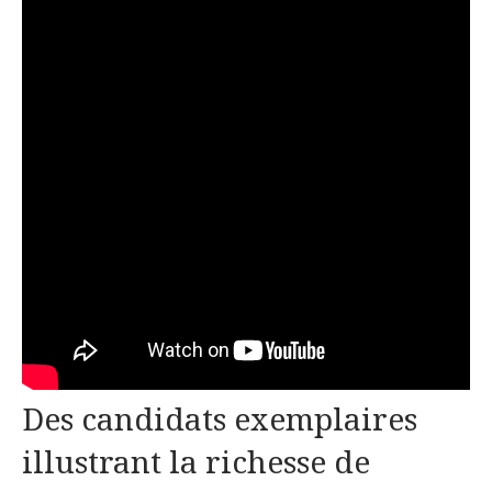
Des candidats exemplaires
illustrant la richesse de