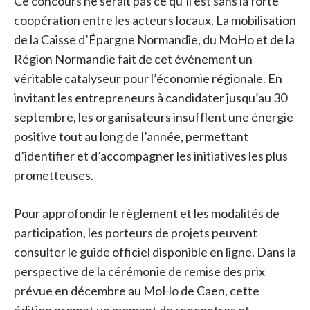
Ce concours ne serait pas ce qu’il est sans la forte
coopération entre les acteurs locaux. La mobilisation
de la Caisse d’Épargne Normandie, du MoHo et de la
Région Normandie fait de cet événement un
véritable catalyseur pour l’économie régionale. En
invitant les entrepreneurs à candidater jusqu’au 30
septembre, les organisateurs insufflent une énergie
positive tout au long de l’année, permettant
d’identifier et d’accompagner les initiatives les plus
prometteuses.
Pour approfondir le règlement et les modalités de
participation, les porteurs de projets peuvent
consulter le guide officiel disponible en ligne. Dans la
perspective de la cérémonie de remise des prix
prévue en décembre au MoHo de Caen, cette