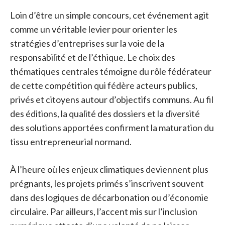
Loin d’être un simple concours, cet événement agit
comme un véritable levier pour orienter les
stratégies d’entreprises sur la voie de la
responsabilité et de l’éthique. Le choix des
thématiques centrales témoigne du rôle fédérateur
de cette compétition qui fédère acteurs publics,
privés et citoyens autour d’objectifs communs. Au fil
des éditions, la qualité des dossiers et la diversité
des solutions apportées confirment la maturation du
tissu entrepreneurial normand.
À l’heure où les enjeux climatiques deviennent plus
prégnants, les projets primés s’inscrivent souvent
dans des logiques de décarbonation ou d’économie
circulaire. Par ailleurs, l’accent mis sur l’inclusion