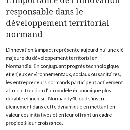
L’importance de l’innovation
responsable dans le
développement territorial
normand
L’innovation à impact représente aujourd’hui une clé
majeure du développement territorial en
Normandie. En conjuguant progrès technologique
et enjeux environnementaux, sociaux ou sanitaires,
les entrepreneurs normands participent activement
à la construction d’un modèle économique plus
durable et inclusif. Normandy4Good s’inscrit
pleinement dans cette dynamique en mettant en
valeur ces initiatives et en leur offrant un cadre
propice à leur croissance.