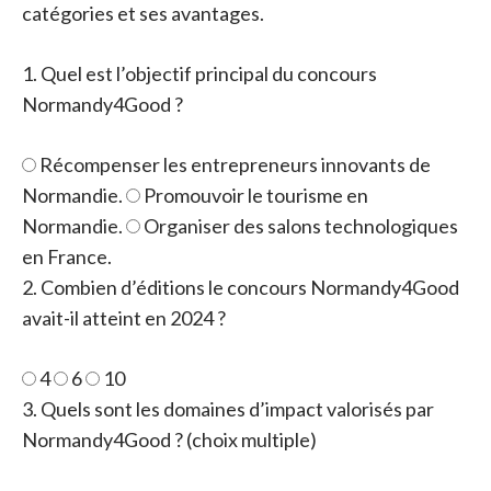
catégories et ses avantages.
1. Quel est l’objectif principal du concours
Normandy4Good ?
Récompenser les entrepreneurs innovants de
Normandie.
Promouvoir le tourisme en
Normandie.
Organiser des salons technologiques
en France.
2. Combien d’éditions le concours Normandy4Good
avait-il atteint en 2024 ?
4
6
10
3. Quels sont les domaines d’impact valorisés par
Normandy4Good ? (choix multiple)