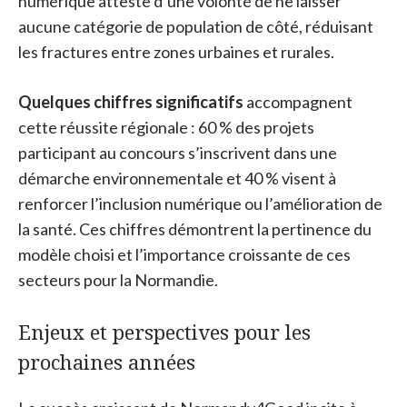
numérique atteste d’une volonté de ne laisser
aucune catégorie de population de côté, réduisant
les fractures entre zones urbaines et rurales.
Quelques chiffres significatifs
accompagnent
cette réussite régionale : 60 % des projets
participant au concours s’inscrivent dans une
démarche environnementale et 40 % visent à
renforcer l’inclusion numérique ou l’amélioration de
la santé. Ces chiffres démontrent la pertinence du
modèle choisi et l’importance croissante de ces
secteurs pour la Normandie.
Enjeux et perspectives pour les
prochaines années