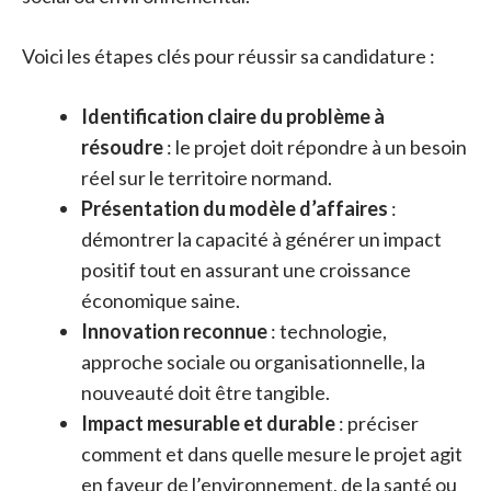
Voici les étapes clés pour réussir sa candidature :
Identification claire du problème à
résoudre
: le projet doit répondre à un besoin
réel sur le territoire normand.
Présentation du modèle d’affaires
:
démontrer la capacité à générer un impact
positif tout en assurant une croissance
économique saine.
Innovation reconnue
: technologie,
approche sociale ou organisationnelle, la
nouveauté doit être tangible.
Impact mesurable et durable
: préciser
comment et dans quelle mesure le projet agit
en faveur de l’environnement, de la santé ou