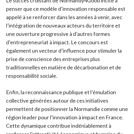
Le succès croissant de Normandy4Good incite à
penser que ce modèle d’innovation responsable est
appelé à se renforcer dans les années à venir, avec
l’intégration de nouveaux acteurs du territoire et
une ouverture progressive à d’autres formes
d’entrepreneuriat à impact. Le concours est
également un vecteur d’influence pour stimuler la
prise de conscience des entreprises plus
traditionnelles en matière de décarbonation et de
responsabilité sociale.
Enfin, la reconnaissance publique et l’émulation
collective générées autour de ces initiatives
permettent de positionner la Normandie comme une
région leader pour l’innovation à impact en France.
Cette dynamique contribue indéniablement à