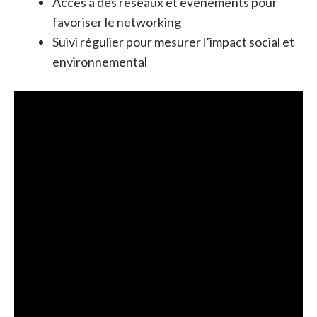
Accès à des réseaux et événements pour
favoriser le networking
Suivi régulier pour mesurer l’impact social et
environnemental