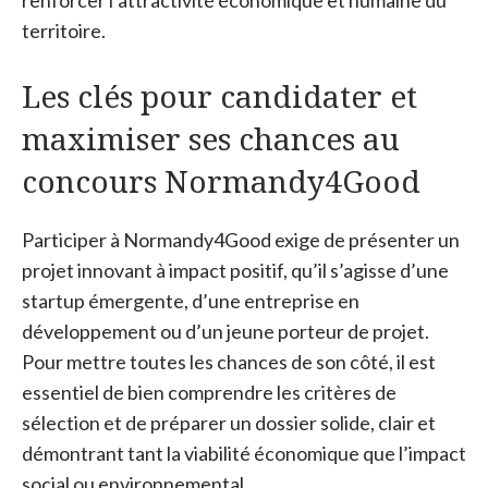
renforcer l’attractivité économique et humaine du
territoire.
Les clés pour candidater et
maximiser ses chances au
concours Normandy4Good
Participer à Normandy4Good exige de présenter un
projet innovant à impact positif, qu’il s’agisse d’une
startup émergente, d’une entreprise en
développement ou d’un jeune porteur de projet.
Pour mettre toutes les chances de son côté, il est
essentiel de bien comprendre les critères de
sélection et de préparer un dossier solide, clair et
démontrant tant la viabilité économique que l’impact
social ou environnemental.