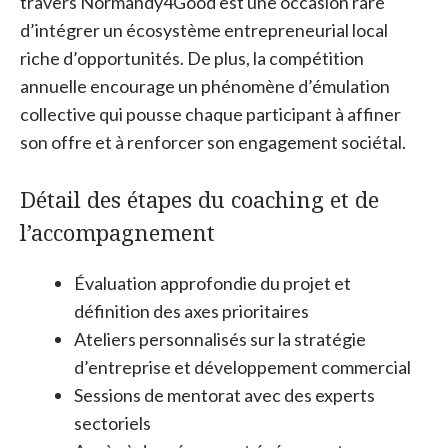
travers Normandy4Good est une occasion rare
d’intégrer un écosystème entrepreneurial local
riche d’opportunités. De plus, la compétition
annuelle encourage un phénomène d’émulation
collective qui pousse chaque participant à affiner
son offre et à renforcer son engagement sociétal.
Détail des étapes du coaching et de
l’accompagnement
Évaluation approfondie du projet et
définition des axes prioritaires
Ateliers personnalisés sur la stratégie
d’entreprise et développement commercial
Sessions de mentorat avec des experts
sectoriels