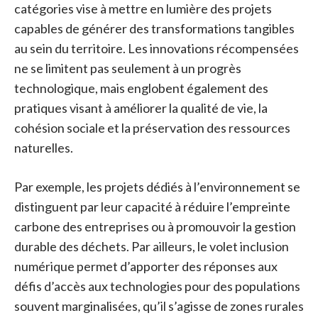
catégories vise à mettre en lumière des projets
capables de générer des transformations tangibles
au sein du territoire. Les innovations récompensées
ne se limitent pas seulement à un progrès
technologique, mais englobent également des
pratiques visant à améliorer la qualité de vie, la
cohésion sociale et la préservation des ressources
naturelles.
Par exemple, les projets dédiés à l’environnement se
distinguent par leur capacité à réduire l’empreinte
carbone des entreprises ou à promouvoir la gestion
durable des déchets. Par ailleurs, le volet inclusion
numérique permet d’apporter des réponses aux
défis d’accès aux technologies pour des populations
souvent marginalisées, qu’il s’agisse de zones rurales