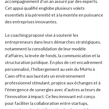
accompagnement d’un an assuré par des experts.
Cet appui qualifié englobe plusieurs volets
essentiels à la pérennité et à la montée en puissance
des entreprises innovantes.
Le coaching proposé vise à soutenir les
entrepreneurs dans leurs démarches stratégiques,
notamment la consolidation de leur modèle
d’affaires, la levée de fonds, la communication et la
structuration juridique. En plus de cet encadrement
personnalisé, l’hébergement au sein du MoHo à
Caen offre aux lauréats un environnement
professionnel stimulant, propice aux échanges et à
l’émergence de synergies avec d’autres acteurs de
l’innovation à impact. Ce lieu innovant est conçu
pour faciliter la collaboration entre startups,