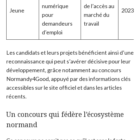
numérique
de l’accès au
Jeune
2023
pour
marché du
demandeurs
travail
d’emploi
Les candidats et leurs projets bénéficient ainsi d’une
reconnaissance qui peut s’avérer décisive pour leur
développement, grâce notamment au concours
Normandy4Good, appuyé par des informations clés
accessibles sur le site officiel et dans les articles
récents.
Un concours qui fédère l’écosystème
normand